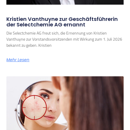
Kristien Vanthuyne zur Geschäftsführerin
der Selectchemie AG ernannt
Die Selectchemie AG freut sich, die Ernennung von Kristien
Vanthuyne zur Vorstandsvorsitzenden mit Wirkung zum 1. Juli 2026
bekannt zu geben. Kristien
Mehr Lesen