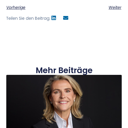
Vorherige
Weiter
Teilen Sie den Beitrag:
Mehr Beiträge