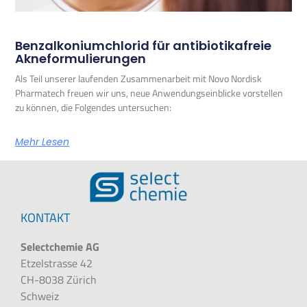
Benzalkoniumchlorid für antibiotikafreie
Akneformulierungen
Als Teil unserer laufenden Zusammenarbeit mit Novo Nordisk
Pharmatech freuen wir uns, neue Anwendungseinblicke vorstellen
zu können, die Folgendes untersuchen:
Mehr Lesen
KONTAKT
Selectchemie AG
Etzelstrasse 42
CH-8038 Zürich
Schweiz