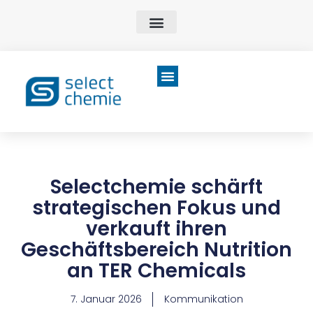
Selectchemie schärft
strategischen Fokus und
verkauft ihren
Geschäftsbereich Nutrition
an TER Chemicals
7. Januar 2026
Kommunikation