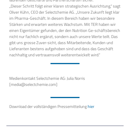
„Dieser Schritt folgt einer klaren strategischen Ausrichtung,“ sagt
Oliver Kühn, CEO der Selectchemie AG. „Unsere Zukunft liegt klar
im Pharma-Geschäft. In diesem Bereich haben wir besondere
Stärken und erwarten weiteres Wachstum. Mit TER haben wir
einen Eigentümer gefunden, der den Nutrition Ge-schäftsbereich
nicht nur fachlich ergänzt, sondern auch unsere Werte teilt. Das
gibt uns grosse Zuver-sicht, dass Mitarbeitende, Kunden und
Lieferanten bestens aufgehoben sind und dass das Geschäft
nachhaltig und vertrauensvoll weiterentwickelt wird.“
Medienkontakt Selectchemie AG: Julia Norris
[media@selectchemie.com]
Download der vollständigen Pressemitteilung
hier