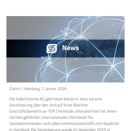
Zürich / Hamburg, 7. Januar 2026
Die Selectchemie AG gibt heute bekannt, dass sie eine
Vereinbarung über den Verkauf ihres Nutrition
Geschäftsbereichs an TER Chemicals unterzeichnet hat, einen
familiengeführten internationalen Distributor für
Spezialchemikalien und Lebensmittelzusatzstoffe mit Hauptsitz
in Hamburg. Die Vereinbarung wurde im Dezember 2025 in