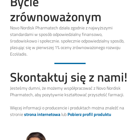
Bycie
zrównoważonym
Novo Nordisk Pharmatech działa zgodnie z najwyższymi
standardami w sposób odpowiedzialny finansowo,
środowiskowo i społecznie. społecznie odpowiedzialny sposób,
plasując się w pierwszej 1% oceny zrównoważonego rozwoju
EcoVadis.
Skontaktuj się z nami!
Jesteśmy dumni, że możemy współpracować z Novo Nordisk
Pharmatech, aby pozytywnie kształtować przyszłość farmacji.
Więcej informacji o producencie i produktach można znaleźć na
stronie
strona internetowa
lub
Pobierz profil produktu