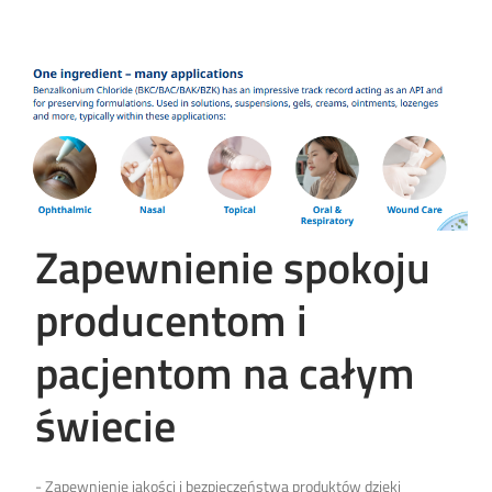
Zapewnienie spokoju
producentom i
pacjentom na całym
świecie
- Zapewnienie jakości i bezpieczeństwa produktów dzięki