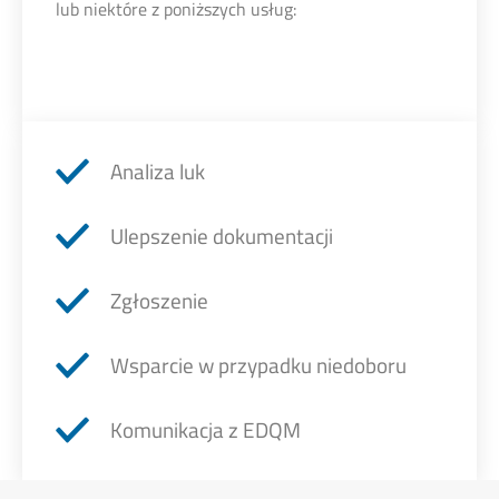
lub niektóre z poniższych usług:
Analiza luk
Ulepszenie dokumentacji
Zgłoszenie
Wsparcie w przypadku niedoboru
Komunikacja z EDQM