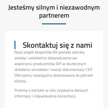
Jesteśmy silnym i niezawodnym
partnerem
Skontaktuj się z nami
Nasz zespół ekspertów RA posiada szeroką
wiedzę i wieloletnie doświadczenie we
wspieraniu producentów API w skutecznym
składaniu wniosków i rewizji dokumentacji CEP.
Oferujemy rozwiązania dostosowane do potrzeb
klienta.
Prosimy o kontakt w celu uzyskania dalszych
informacji i indywidualnej konsultacji.