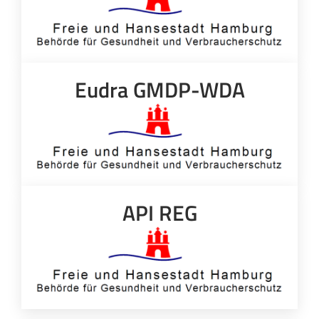
Eudra GMDP-WDA
API REG