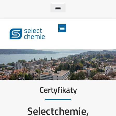
Certyfikaty
Selectchemie,