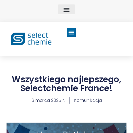
Wszystkiego najlepszego,
Selectchemie France!
6 marca 2025 r.
Komunikacja