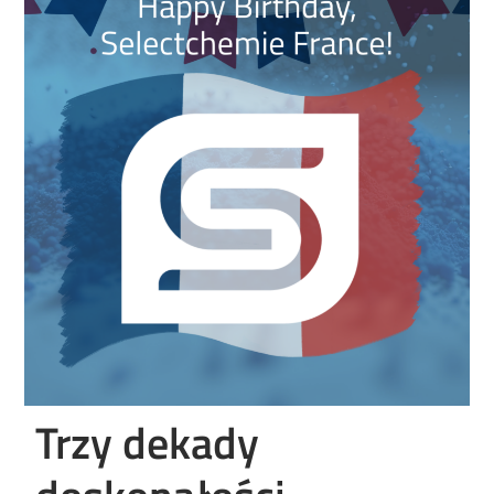
Trzy dekady