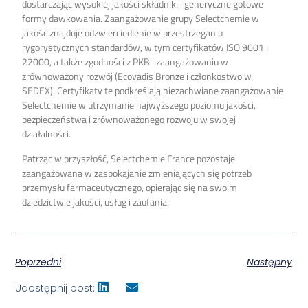
dostarczając wysokiej jakości składniki i generyczne gotowe
formy dawkowania. Zaangażowanie grupy Selectchemie w
jakość znajduje odzwierciedlenie w przestrzeganiu
rygorystycznych standardów, w tym certyfikatów ISO 9001 i
22000, a także zgodności z PKB i zaangażowaniu w
zrównoważony rozwój (Ecovadis Bronze i członkostwo w
SEDEX). Certyfikaty te podkreślają niezachwiane zaangażowanie
Selectchemie w utrzymanie najwyższego poziomu jakości,
bezpieczeństwa i zrównoważonego rozwoju w swojej
działalności.
Patrząc w przyszłość, Selectchemie France pozostaje
zaangażowana w zaspokajanie zmieniających się potrzeb
przemysłu farmaceutycznego, opierając się na swoim
dziedzictwie jakości, usług i zaufania.
Poprzedni
Następny
Udostępnij post: