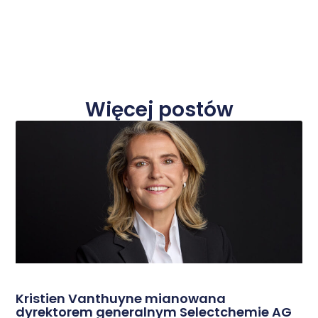
Więcej postów
Kristien Vanthuyne mianowana
dyrektorem generalnym Selectchemie AG