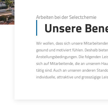
Arbeiten bei der Selectchemie
Unsere Bene
Wir wollen, dass sich unsere Mitarbeitende
gesund und motiviert fühlen. Deshalb bieten
Anstellungsbedingungen. Die folgenden Lei
sich auf Mitarbeitende, die an unserem Hau
tätig sind. Auch an unseren anderen Stando
individuelle, attraktive und grosszügige Le