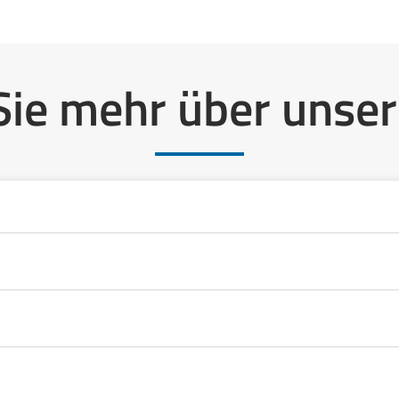
Sie mehr über unser