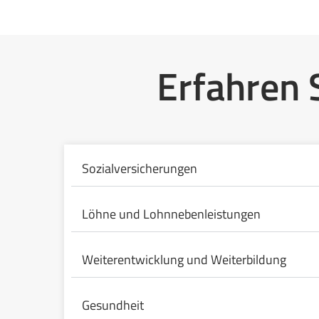
Erfahren 
Sozialversicherungen
Löhne und Lohnnebenleistungen
Weiterentwicklung und Weiterbildung
Gesundheit