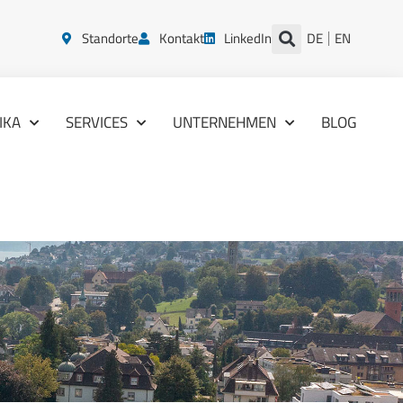
Standorte
Kontakt
LinkedIn
DE
EN
IKA
SERVICES
UNTERNEHMEN
BLOG