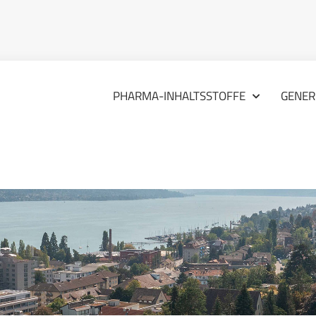
PHARMA-INHALTSSTOFFE
GENER