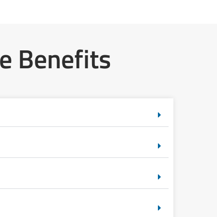
e Benefits