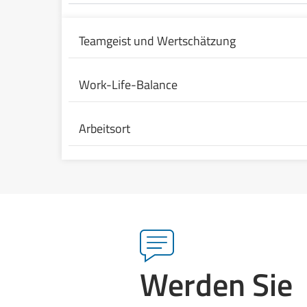
Teamgeist und Wertschätzung
Work-Life-Balance
Arbeitsort
Werden Sie