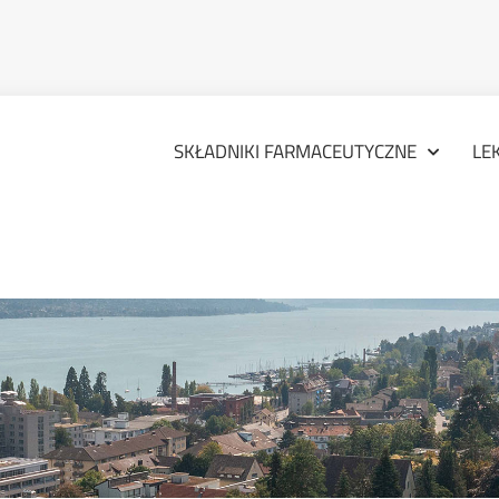
SKŁADNIKI FARMACEUTYCZNE
LE