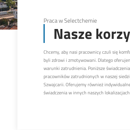
Praca w Selectchemie
Nasze korzy
Chcemy, aby nasi pracownicy czuli się komfo
byli zdrowi i zmotywowani. Dlatego oferuje
warunki zatrudnienia. Poniższe świadczenia
pracowników zatrudnionych w naszej siedzi
Szwajcarii. Oferujemy również indywidualne
świadczenia w innych naszych lokalizacjach