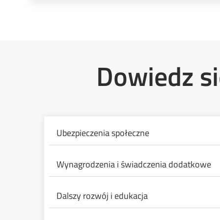
Dowiedz si
Ubezpieczenia społeczne
Wynagrodzenia i świadczenia dodatkowe
Dalszy rozwój i edukacja