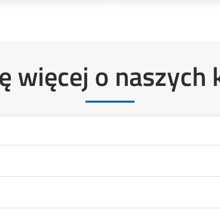
ę więcej o naszych 