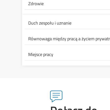
Zdrowie
Duch zespołu i uznanie
Równowaga między pracą a życiem prywa
Miejsce pracy